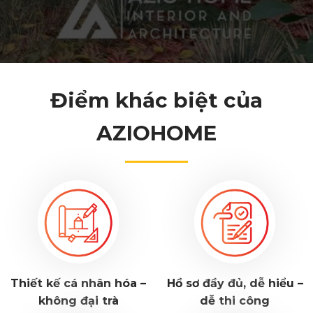
Điểm khác biệt của
AZIOHOME
Thiết kế cá nhân hóa –
Hồ sơ đầy đủ, dễ hiểu –
không đại trà
dễ thi công