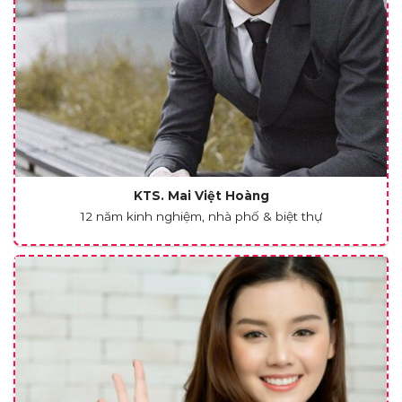
KTS. Mai Việt Hoàng
12 năm kinh nghiệm, nhà phố & biệt thự