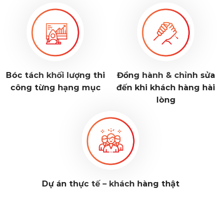
Bóc tách khối lượng thi
Đồng hành & chỉnh sửa
công từng hạng mục
đến khi khách hàng hài
lòng
Dự án thực tế – khách hàng thật