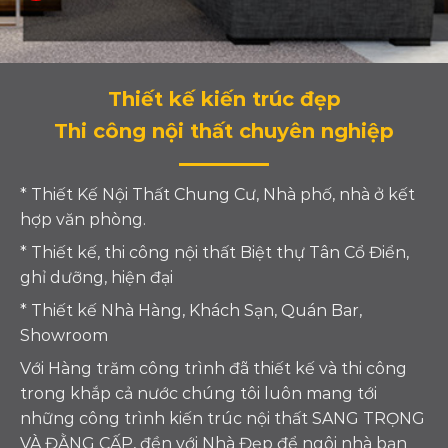
Thiết kế kiến trúc đẹp
Thi công nội thất chuyên nghiệp
* Thiết Kế Nội Thất Chung Cư, Nhà phố, nhà ở kết
hợp văn phòng.
* Thiết kế, thi công nội thất Biệt thự Tân Cổ Điển,
ghỉ dưỡng, hiện đại
* Thiết kế Nhà Hàng, Khách Sạn, Quán Bar,
Showroom
Với Hàng trăm công trình đã thiết kế và thi công
trong khắp cả nước chúng tôi luôn mang tới
những công trình kiến trúc nội thất SANG TRỌNG
VÀ ĐẰNG CẤP, đền với Nhà Đẹp để ngôi nhà bạn