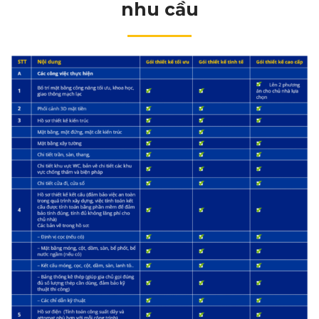
nhu cầu