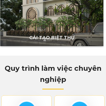
CẢI TẠO BIỆT THỰ
Quy trình làm việc chuyên
nghiệp