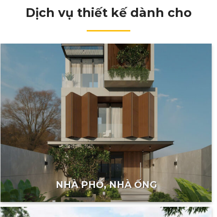
Dịch vụ thiết kế dành cho
NHÀ PHỐ, NHÀ ỐNG