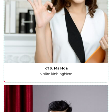
KTS. Ms Hoa
5 năm kinh nghiệm