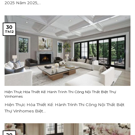
2025 Năm 2025,...
30
Th12
Hiện Thực Hóa Thiết Kế: Hành Trình Thi Công Nội Thất Biệt Thự
Vinhomes
Hiện Thực Hóa Thiết Kế: Hành Trình Thi Công Nội Thất Biệt
Thự Vinhomes Biệt...