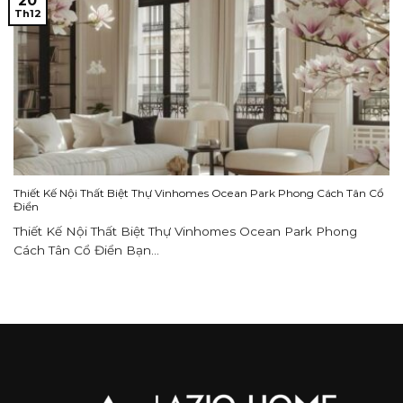
20
Th12
Thiết Kế Nội Thất Biệt Thự Vinhomes Ocean Park Phong Cách Tân Cổ
Điển
Thiết Kế Nội Thất Biệt Thự Vinhomes Ocean Park Phong
Cách Tân Cổ Điển Bạn...