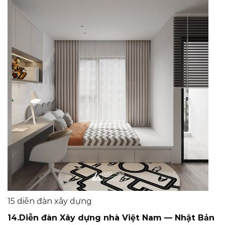
15 diễn đàn xây dựng
14.Diễn đàn Xây dựng nhà Việt Nam — Nhật Bản