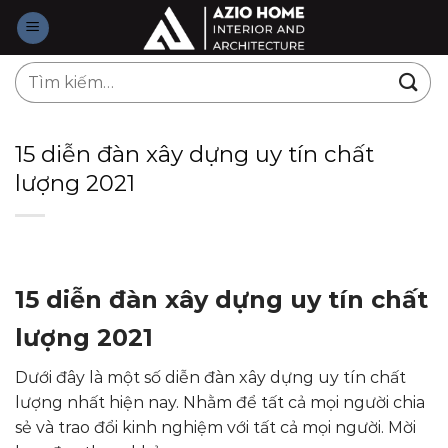
Skip
to
content
Tìm
kiếm:
15 diễn đàn xây dựng uy tín chất
lượng 2021
15 diễn đàn xây dựng uy tín chất
lượng 2021
Dưới đây là một số diễn đàn xây dựng uy tín chất
lượng nhất hiện nay. Nhằm để tất cả mọi người chia
sẻ và trao đổi kinh nghiệm với tất cả mọi người. Mời