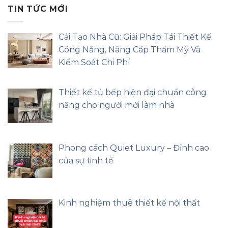
TIN TỨC MỚI
Cải Tạo Nhà Cũ: Giải Pháp Tái Thiết Kế
Công Năng, Nâng Cấp Thẩm Mỹ Và
Kiểm Soát Chi Phí
Thiết kế tủ bếp hiện đại chuẩn công
năng cho người mới làm nhà
Phong cách Quiet Luxury – Đỉnh cao
của sự tinh tế
Kinh nghiệm thuê thiết kế nội thất