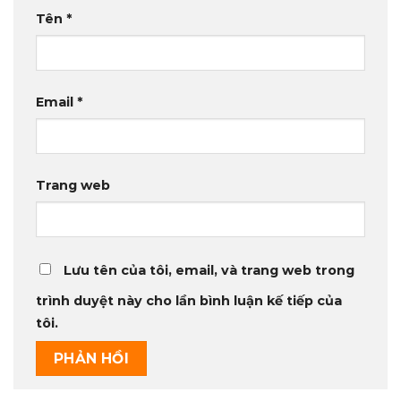
Tên
*
Email
*
Trang web
Lưu tên của tôi, email, và trang web trong
trình duyệt này cho lần bình luận kế tiếp của
tôi.