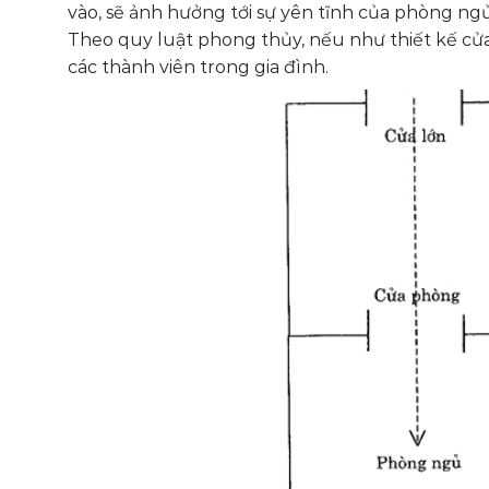
vào, sẽ ảnh hưởng tới sự yên tĩnh của phòng n
Theo quy luật phong thủy, nếu như thiết kế cử
các thành viên trong gia đình.