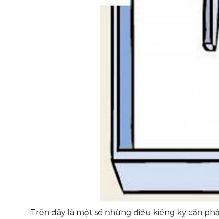
Trên đây là một số những điều kiêng kỵ cần phải