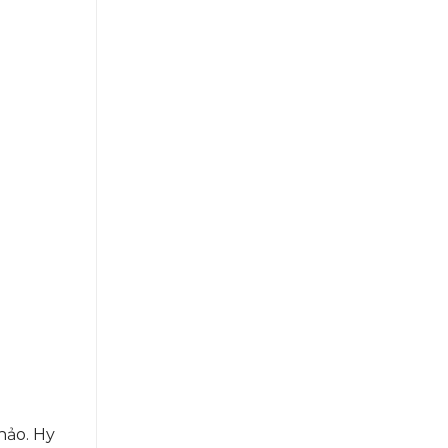
hảo. Hy