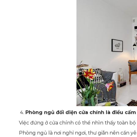
Phòng ngủ đối diện cửa chính là điều cấm k
Việc đứng ở cửa chính có thể nhìn thấy toàn b
Phòng ngủ là nơi nghỉ ngơi, thư giãn nên cần yê