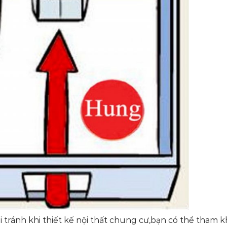
 tránh khi thiết kế nội thất chung cư,bạn có thể tham k