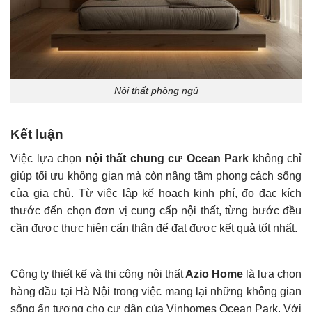
Nội thất phòng ngủ
Kết luận
Việc lựa chọn
nội thất chung cư Ocean Park
không chỉ
giúp tối ưu không gian mà còn nâng tầm phong cách sống
của gia chủ. Từ việc lập kế hoạch kinh phí, đo đạc kích
thước đến chọn đơn vị cung cấp nội thất, từng bước đều
cần được thực hiện cẩn thận để đạt được kết quả tốt nhất.
Công ty thiết kế và thi công nội thất
Azio Home
là lựa chọn
hàng đầu tại Hà Nội trong việc mang lại những không gian
sống ấn tượng cho cư dân của Vinhomes Ocean Park. Với