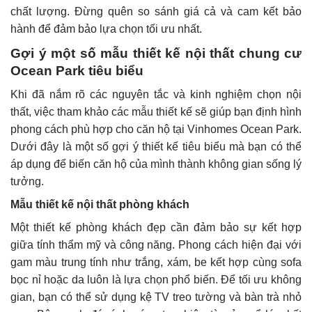
chất lượng. Đừng quên so sánh giá cả và cam kết bảo
hành để đảm bảo lựa chọn tối ưu nhất.
Gợi ý một số mẫu thiết kế nội thất chung cư
Ocean Park tiêu biểu
Khi đã nắm rõ các nguyên tắc và kinh nghiệm chọn nội
thất, việc tham khảo các mẫu thiết kế sẽ giúp bạn định hình
phong cách phù hợp cho căn hộ tại Vinhomes Ocean Park.
Dưới đây là một số gợi ý thiết kế tiêu biểu mà bạn có thể
áp dụng để biến căn hộ của mình thành không gian sống lý
tưởng.
Mẫu thiết kế nội thất phòng khách
Một thiết kế phòng khách đẹp cần đảm bảo sự kết hợp
giữa tính thẩm mỹ và công năng. Phong cách hiện đại với
gam màu trung tính như trắng, xám, be kết hợp cùng sofa
bọc nỉ hoặc da luôn là lựa chọn phổ biến. Để tối ưu không
gian, bạn có thể sử dụng kệ TV treo tường và bàn trà nhỏ