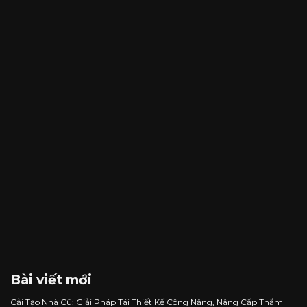
Bài viết mới
Cải Tạo Nhà Cũ: Giải Pháp Tái Thiết Kế Công Năng, Nâng Cấp Thẩm