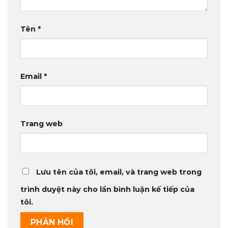
Tên
*
Email
*
Trang web
Lưu tên của tôi, email, và trang web trong
trình duyệt này cho lần bình luận kế tiếp của
tôi.