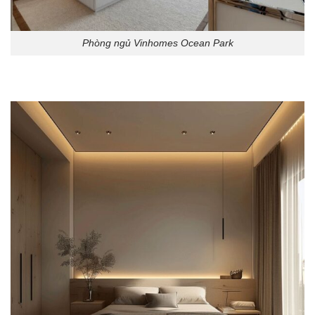
Phòng ngủ Vinhomes Ocean Park