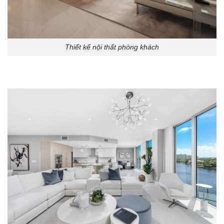
Thiết kế nội thất phòng khách