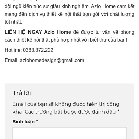
đội ngũ kiến trúc sư giàu kinh nghiệm, Azio Home cam kết
mang đến dịch vụ thiết kế nội thất trọn gói với chất lượng
tốt nhất.
LIÊN HỆ NGAY
Azio Home
để được tư vấn về phong
cách thiết kế nội thất phù hợp nhất với biệt thự của bạn!
Hotline: 0383.872.222
Email:
aziohomedesign@gmail.com
Trả lời
Email của bạn sẽ không được hiển thị công
khai.
Các trường bắt buộc được đánh dấu
*
Bình luận
*