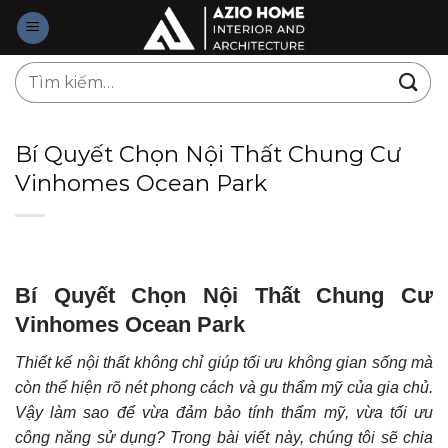
Skip
to
content
Tìm
kiếm:
Bí Quyết Chọn Nội Thất Chung Cư
Vinhomes Ocean Park
Bí Quyết Chọn Nội Thất Chung Cư
Vinhomes Ocean Park
Thiết kế nội thất không chỉ giúp tối ưu không gian sống mà
còn thể hiện rõ nét phong cách và gu thẩm mỹ của gia chủ.
Vậy làm sao để vừa đảm bảo tính thẩm mỹ, vừa tối ưu
công năng sử dụng? Trong bài viết này, chúng tôi sẽ chia