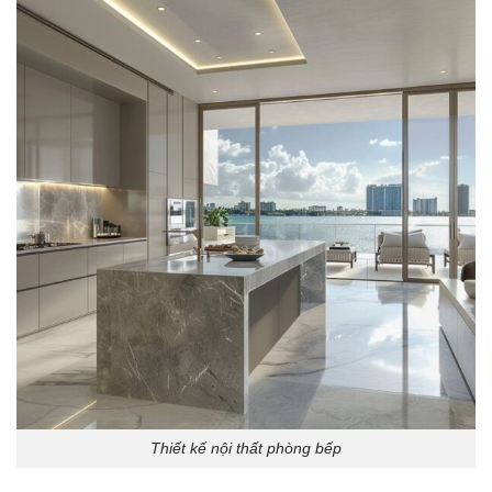
Thiết kế nội thất phòng bếp