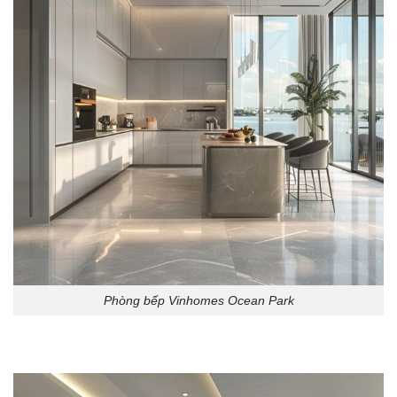
Phòng bếp Vinhomes Ocean Park