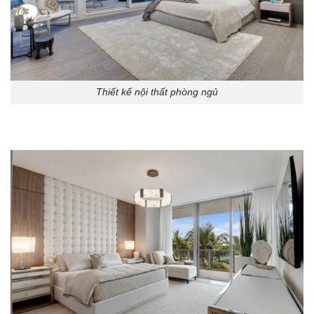
Thiết kế nội thất phòng ngủ