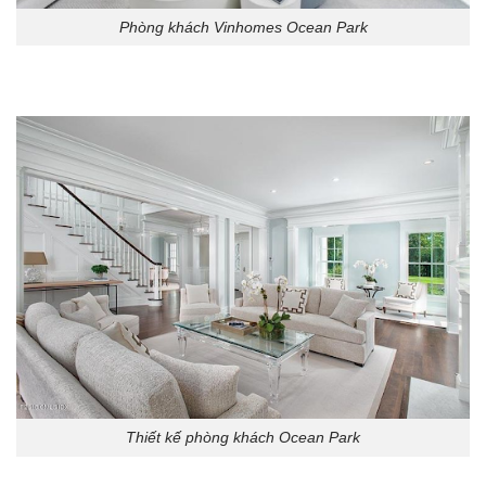
Phòng khách Vinhomes Ocean Park
Thiết kế phòng khách Ocean Park