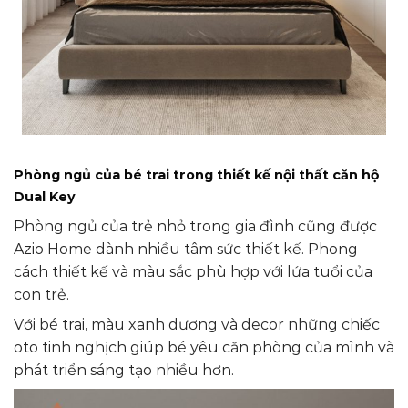
Phòng ngủ của bé trai
trong thiết kế nội thất căn hộ
Dual Key
Phòng ngủ của trẻ nhỏ trong gia đình cũng được
Azio Home dành nhiều tâm sức thiết kế. Phong
cách thiết kế và màu sắc phù hợp với lứa tuổi của
con trẻ.
Với bé trai, màu xanh dương và decor những chiếc
oto tinh nghịch giúp bé yêu căn phòng của mình và
phát triển sáng tạo nhiều hơn.