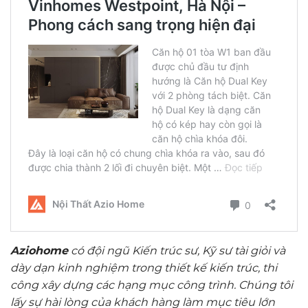
Aziohome
có đội ngũ Kiến trúc sư, Kỹ sư tài giỏi và
dày dạn kinh nghiệm trong thiết kế kiến trúc, thi
công xây dựng các hạng mục công trình. Chúng tôi
lấy sự hài lòng của khách hàng làm mục tiêu lớn