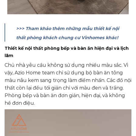
>>> Tham khảo thêm những mẫu thiết kế nội
thất phòng khách chung cư Vinhomes khác!
Thiết kế nội thất phòng bếp và bàn ăn hiện đại và lịch
lãm
Chủ nhà yêu cầu không sử dụng nhiều màu sắc. Vì
vậy, Azio Home team chỉ sử dụng bộ bàn ăn tông
màu nâu kem sang trọng làm điểm nhấn. Các đồ nội
thất còn lại đều tối giản chỉ với màu đen và trắng.
Phòng bếp và bàn ăn đơn giản, hiện đại, và không
hề đơn điệu.