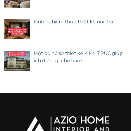
Kinh nghiệm thuê thiết kế nội thất
Một bộ hồ sơ thiết kế KIẾN TRÚC giúp
ích được gì cho bạn?