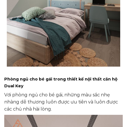
Phòng ngủ cho bé gái trong thiết kế nội thất căn hộ
Dual Key
Với phòng ngủ cho bé gái, những màu sắc nhẹ
nhàng dễ thương luôn được ưu tiên và luôn được
các chủ nhà hài lòng.