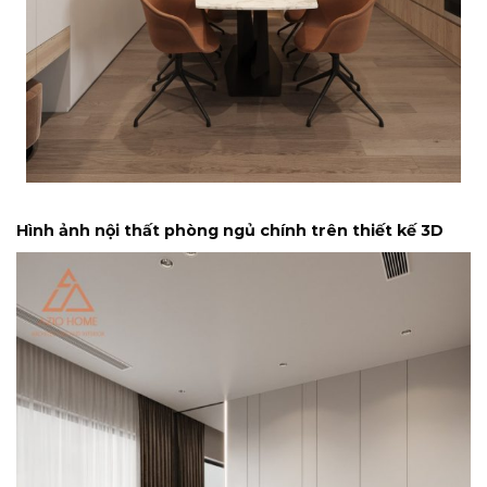
Hình ảnh nội thất phòng ngủ chính trên thiết kế 3D