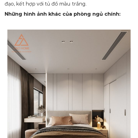
đạo, kết hợp với tủ đồ màu trắng.
Những hình ảnh khác của phòng ngủ chính: