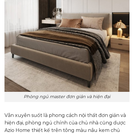
Phòng ngủ master đơn giản và hiện đại
Vẫn xuyên suốt là phong cách nội thất đơn giản và
hiện đại, phòng ngủ chính của chủ nhà cũng dược
Azio Home thiết kế trên tông màu nâu kem chủ