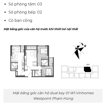
Số phòng tắm: 03
Số phòng bếp: 02
Có ban công
Mặt bằng gốc của căn hộ trước khi thiết kế nội thất
Mặt bằng gốc căn hộ dual key 01 W1 Vinhomes
Westpoint Phạm Hùng