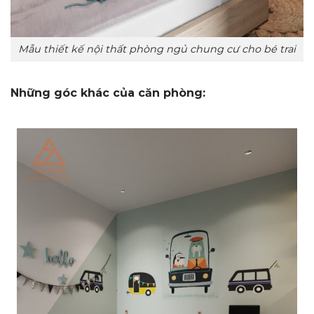
Mẫu thiết kế nội thất phòng ngủ chung cư cho bé trai
Những góc khác của căn phòng: