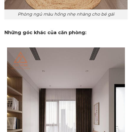
Phòng ngủ màu hồng nhẹ nhàng cho bé gái
Những góc khác của căn phòng: