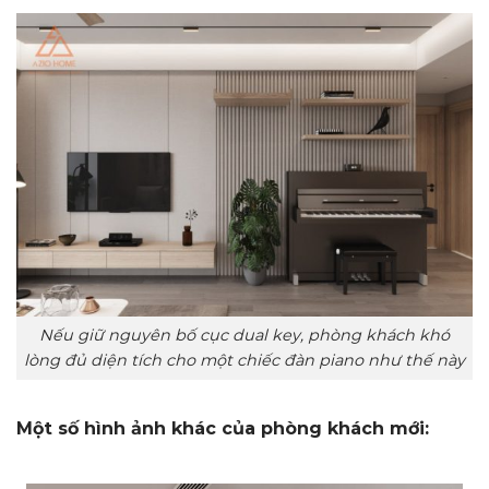
Nếu giữ nguyên bố cục dual key, phòng khách khó
lòng đủ diện tích cho một chiếc đàn piano như thế này
Một số hình ảnh khác của phòng khách mới: