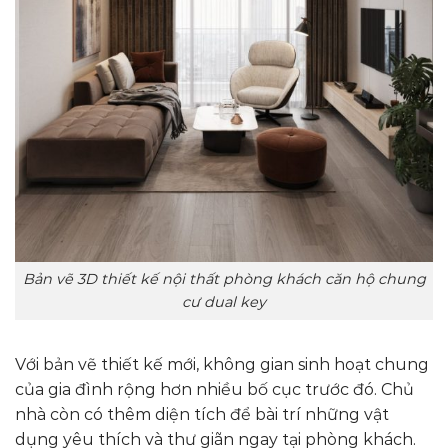
Bản vẽ 3D thiết kế nội thất phòng khách căn hộ chung
cư dual key
Với bản vẽ thiết kế mới, không gian sinh hoạt chung
của gia đình rộng hơn nhiều bố cục trước đó. Chủ
nhà còn có thêm diện tích để bài trí những vật
dụng yêu thích và thư giãn ngay tại phòng khách.