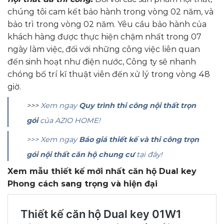
chúng tôi cam kết bảo hành trong vòng 02 năm, và
bảo trì trong vòng 02 năm. Yêu cầu bảo hành của
khách hàng được thực hiện chậm nhất trong 07
ngày làm việc, đối với những công việc liên quan
đến sinh hoạt như điện nước, Công ty sẽ nhanh
chóng bố trí kĩ thuật viên đến xử lý trong vòng 48
giờ.
>>>
Xem ngay
Quy trình thi công nội thất trọn
gói
của AZIO HOME!
>>> Xem ngay
Báo giá thiết kế và thi công trọn
gói nội thất căn hộ chung cư
tại đây!
Xem mẫu thiết kế mới nhất căn hộ Dual key
Phong cách sang trọng và hiện đại