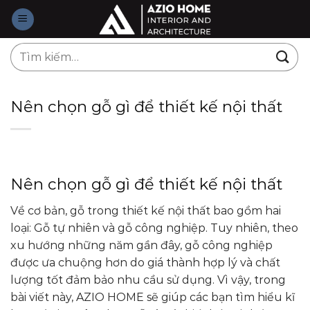
Skip
to
content
Tìm
kiếm:
Nên chọn gỗ gì để thiết kế nội thất
Nên chọn gỗ gì để thiết kế nội thất
Về cơ bản, gỗ trong thiết kế nội thất bao gồm hai
loại: Gỗ tự nhiên và gỗ công nghiệp. Tuy nhiên, theo
xu hướng những năm gần đây, gỗ công nghiệp
được ưa chuộng hơn do giá thành hợp lý và chất
lượng tốt đảm bảo nhu cầu sử dụng. Vì vậy, trong
bài viết này, AZIO HOME sẽ giúp các bạn tìm hiểu kĩ