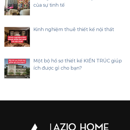
của sự tinh tế
Kinh nghiệm thuê thiết kế nội thất
Một bộ hồ sơ thiết kế KIẾN TRÚC giúp
ích được gì cho bạn?