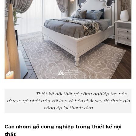
Thiết kế nội thất gỗ công nghiệp tạo nên
từ vụn gỗ phối trộn với keo và hóa chất sau đó được gia
công ép lại thành tấm
Các nhóm gỗ công nghiệp trong thiết kế nội
thất