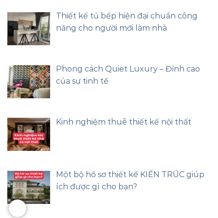
Thiết kế tủ bếp hiện đại chuẩn công
năng cho người mới làm nhà
Phong cách Quiet Luxury – Đỉnh cao
của sự tinh tế
Kinh nghiệm thuê thiết kế nội thất
Một bộ hồ sơ thiết kế KIẾN TRÚC giúp
ích được gì cho bạn?