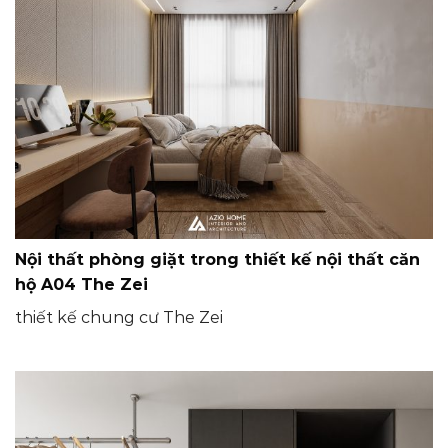
Nội thất phòng giặt trong thiết kế nội thất căn
hộ A04 The Zei
thiết kế chung cư The Zei