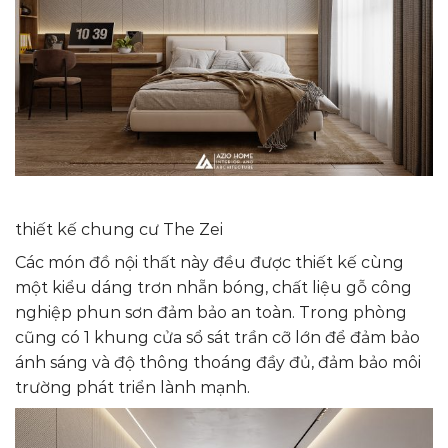
thiết kế chung cư The Zei
Các món đồ nội thất này đều được thiết kế cùng
một kiểu dáng trơn nhẵn bóng, chất liệu gỗ công
nghiệp phun sơn đảm bảo an toàn. Trong phòng
cũng có 1 khung cửa sổ sát trần cỡ lớn để đảm bảo
ánh sáng và độ thông thoáng đầy đủ, đảm bảo môi
trường phát triển lành mạnh.