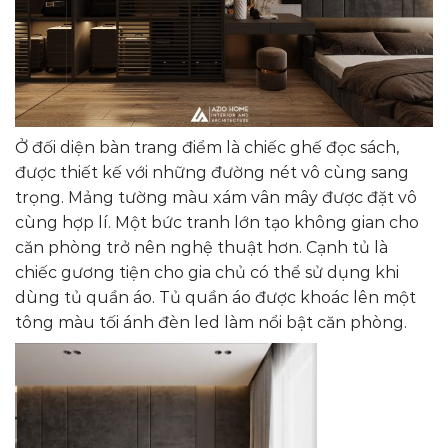
Ở đối diện bàn trang điểm là chiếc ghế đọc sách,
được thiết kế với những đường nét vô cùng sang
trọng. Mảng tường màu xám vân mây được đặt vô
cùng hợp lí. Một bức tranh lớn tạo không gian cho
căn phòng trở nên nghệ thuật hơn. Cạnh tủ là
chiếc gương tiện cho gia chủ có thể sử dụng khi
dùng tủ quần áo. Tủ quần áo được khoác lên một
tông màu tối ánh đèn led làm nổi bật căn phòng.