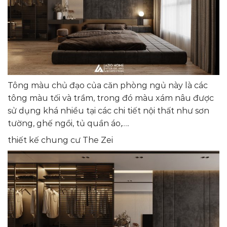
Tông màu chủ đạo của căn phòng ngủ này là các
tông màu tối và trầm, trong đó màu xám nâu được
sử dụng khá nhiều tại các chi tiết nội thất như sơn
tường, ghế ngồi, tủ quần áo,….
thiết kế chung cư The Zei