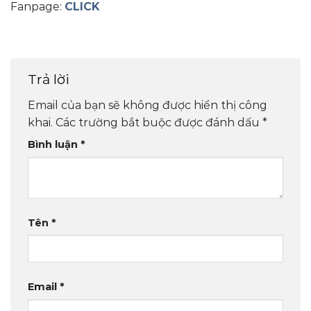
Fanpage:
CLICK
Trả lời
Email của bạn sẽ không được hiển thị công
khai.
Các trường bắt buộc được đánh dấu
*
Bình luận
*
Tên
*
Email
*