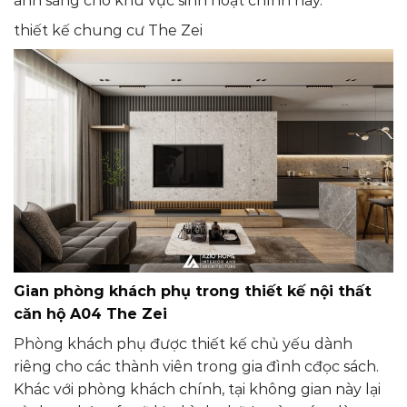
ánh sáng cho khu vực sinh hoạt chính này.
thiết kế chung cư The Zei
Gian phòng khách phụ
trong thiết kế nội thất
căn hộ A04 The Zei
Phòng khách phụ được thiết kế chủ yếu dành
riêng cho các thành viên trong gia đình cđọc sách.
Khác với phòng khách chính, tại không gian này lại