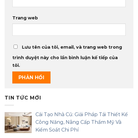
Trang web
Lưu tên của tôi, email, và trang web trong
trình duyệt này cho lần bình luận kế tiếp của
tôi.
TIN TỨC MỚI
Cải Tạo Nhà Cũ: Giải Pháp Tái Thiết Kế
Công Năng, Nâng Cấp Thẩm Mỹ Và
Kiểm Soát Chi Phí