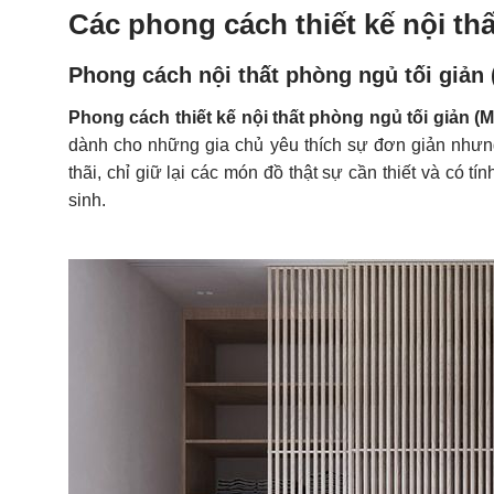
Các phong cách thiết kế nội t
Phong cách nội thất phòng ngủ tối giản
Phong cách thiết kế nội thất phòng ngủ tối giản (M
dành cho những gia chủ yêu thích sự đơn giản nhưng 
thãi, chỉ giữ lại các món đồ thật sự cần thiết và có t
sinh.