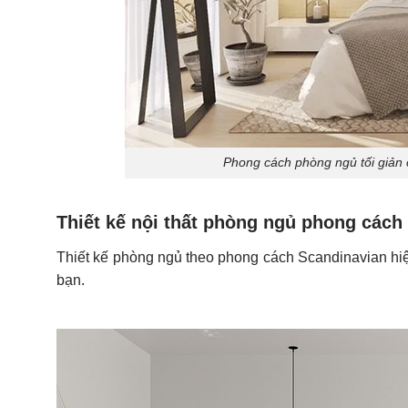
Phong cách phòng ngủ tối giản
Thiết kế nội thất phòng ngủ phong cách
Thiết kế phòng ngủ theo phong cách Scandinavian hiện
bạn.