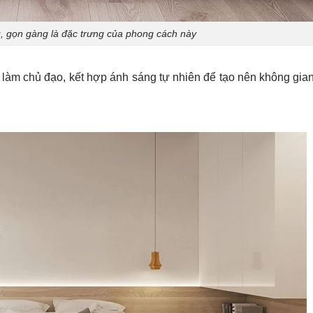
đủ, gọn gàng là đặc trưng của phong cách này
làm chủ đạo, kết hợp ánh sáng tự nhiên để tạo nên không gian