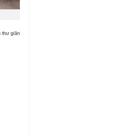
 thư giãn