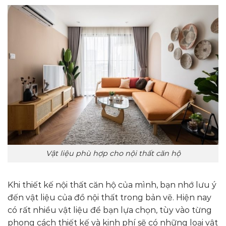
Vật liệu phù hợp cho nội thất căn hộ
Khi thiết kế nội thất căn hộ của mình, bạn nhớ lưu ý
đến vật liệu của đồ nội thất trong bản vẽ. Hiện nay
có rất nhiều vật liệu để bạn lựa chọn, tùy vào từng
phong cách thiết kế và kinh phí sẽ có những loại vật