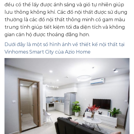
đều có thể lấy được ánh sáng và gió tự nhiên giúp
lưu thông không khí. Các đồ nội thất được sử dụng
thường là các đồ nội thất thông minh có gam màu
trung tính giúp tiết kiệm tối đa diện tích và không
gian căn hộ được thoáng đãng hơn.
Dưới đây là một số hình ảnh về thiết kế nội thất tại
Vinhomes Smart City của Azio Home