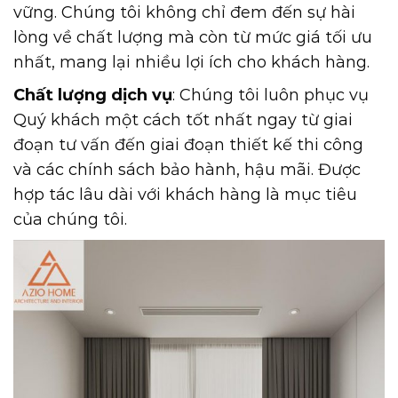
vững. Chúng tôi không chỉ đem đến sự hài
lòng về chất lượng mà còn từ mức giá tối ưu
nhất, mang lại nhiều lợi ích cho khách hàng.
Chất lượng dịch vụ
: Chúng tôi luôn phục vụ
Quý khách một cách tốt nhất ngay từ giai
đoạn tư vấn đến giai đoạn thiết kế thi công
và các chính sách bảo hành, hậu mãi. Được
hợp tác lâu dài với khách hàng là mục tiêu
của chúng tôi.