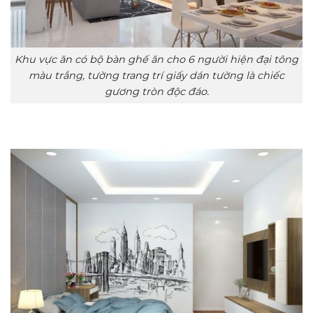
Khu vực ăn có bộ bàn ghế ăn cho 6 người hiện đại tông
màu trắng, tường trang trí giấy dán tường là chiếc
gương tròn độc đáo.