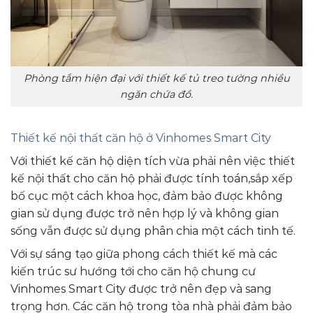
Phòng tắm hiện đại với thiết kế tủ treo tường nhiều
ngăn chứa đồ.
Thiết kế nội thất căn hộ ở Vinhomes Smart City
Với thiết kế căn hộ diện tích vừa phải nên việc thiết
kế nội thất cho căn hộ phải được tính toán,sắp xếp
bố cục một cách khoa học, đảm bảo được không
gian sử dụng được trở nên hợp lý và không gian
sống vẫn được sử dụng phân chia một cách tinh tế.
Với sự sáng tạo giữa phong cách thiết kế mà các
kiến trúc sư hướng tới cho căn hộ chung cư
Vinhomes Smart City được trở nên đẹp và sang
trọng hơn. Các căn hộ trong tòa nhà phải đảm bảo