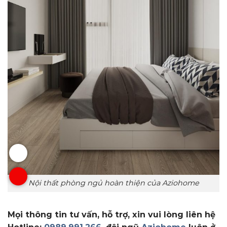
Nội thất phòng ngủ hoàn thiện của Aziohome
Mọi thông tin tư vấn, hỗ trợ, xin vui lòng liên hệ