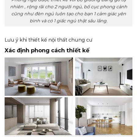
nhiên , rộng rãi cho 2 người ngủ, bố cục phong cảnh
cũng như đèn ngủ luôn tạo cho bạn 1 cảm giác yên
bình và có 1 giấc ngủ thật sâu lắng.
Lưu ý khi thiết kế nội thất chung cư
Xác định phong cách thiết kế