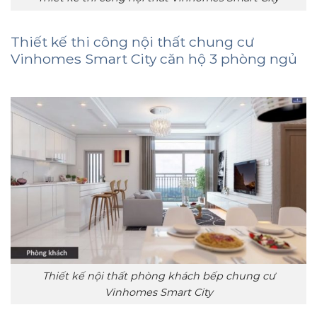
Thiết kế thi công nội thất chung cư
Vinhomes Smart City căn hộ 3 phòng ngủ
Thiết kế nội thất phòng khách bếp chung cư
Vinhomes Smart City