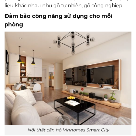
liệu khác nhau như gỗ tự nhiên, gỗ công nghiệp.
Đảm bảo công năng sử dụng cho mỗi
phòng
Nội thất căn hộ Vinhomes Smart City