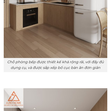
Chỗ phòng bếp được thiết kế khá rộng rãi, với đầy đủ
dụng cụ, và được sắp xếp bố cục bàn ăn đơn giản