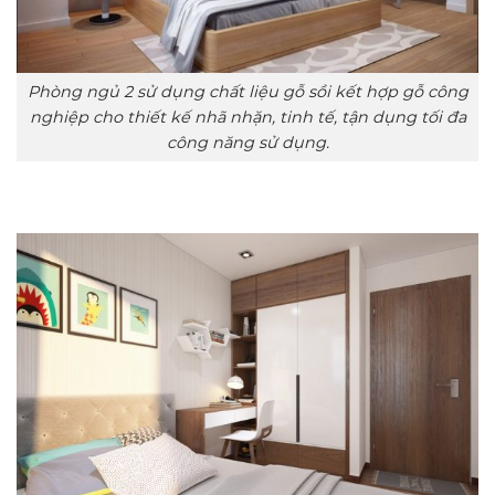
Phòng ngủ 2 sử dụng chất liệu gỗ sồi kết hợp gỗ công
nghiệp cho thiết kế nhã nhặn, tinh tế, tận dụng tối đa
công năng sử dụng.