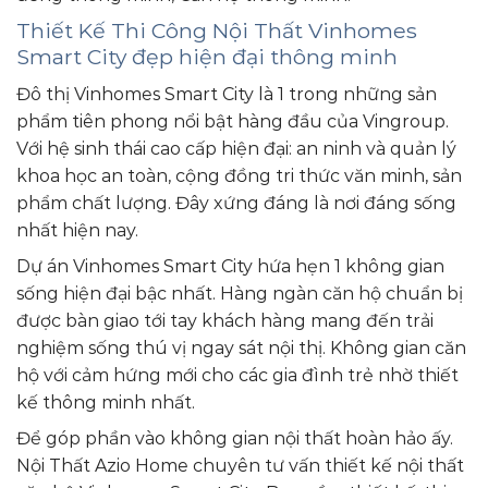
Thiết Kế Thi Công Nội Thất Vinhomes
Smart City đẹp hiện đại thông minh
Đô thị Vinhomes Smart City là 1 trong những sản
phẩm tiên phong nổi bật hàng đầu của Vingroup.
Với hệ sinh thái cao cấp hiện đại: an ninh và quản lý
khoa học an toàn, cộng đồng tri thức văn minh, sản
phẩm chất lượng. Đây xứng đáng là nơi đáng sống
nhất hiện nay.
Dự án Vinhomes Smart City hứa hẹn 1 không gian
sống hiện đại bậc nhất. Hàng ngàn căn hộ chuẩn bị
được bàn giao tới tay khách hàng mang đến trải
nghiệm sống thú vị ngay sát nội thị. Không gian căn
hộ với cảm hứng mới cho các gia đình trẻ nhờ thiết
kế thông minh nhất.
Để góp phần vào không gian nội thất hoàn hảo ấy.
Nội Thất Azio Home chuyên tư vấn thiết kế nội thất