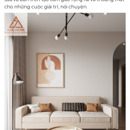
cho những cuộc giải trí, nói chuyện.