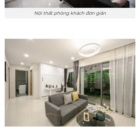
Nội thất phòng khách đơn giản