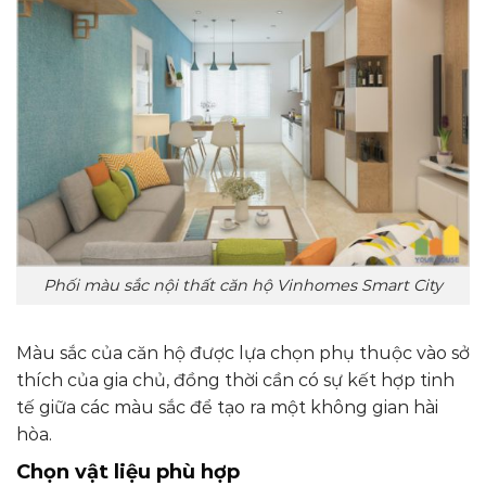
Phối màu sắc nội thất căn hộ Vinhomes Smart City
Màu sắc của căn hộ được lựa chọn phụ thuộc vào sở
thích của gia chủ, đồng thời cần có sự kết hợp tinh
tế giữa các màu sắc để tạo ra một không gian hài
hòa.
Chọn vật liệu phù hợp