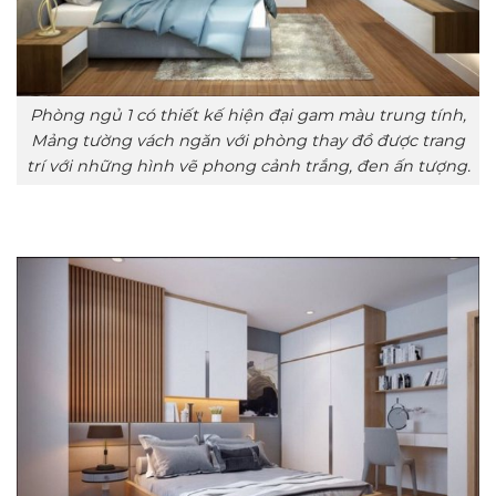
Phòng ngủ 1 có thiết kế hiện đại gam màu trung tính,
Mảng tường vách ngăn với phòng thay đồ được trang
trí với những hình vẽ phong cảnh trắng, đen ấn tượng.