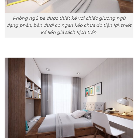
Phòng ngủ bé được thiết kế với chiếc giường ngủ
dạng phản, bên dưới có ngăn kéo chứa đồ tiện lợi, thiết
kế liền giá sách kịch trần.