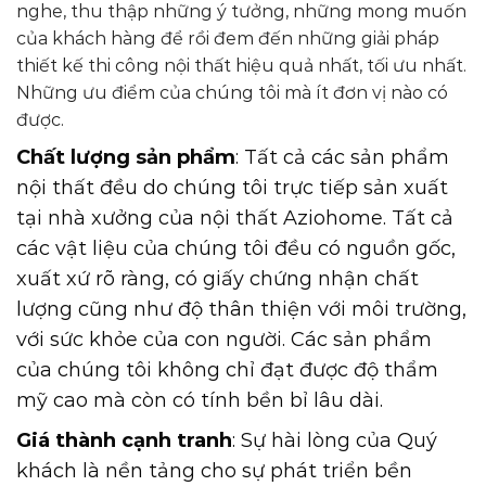
nghe, thu thập những ý tưởng, những mong muốn
của khách hàng để rồi đem đến những giải pháp
thiết kế thi công nội thất hiệu quả nhất, tối ưu nhất.
Những ưu điểm của chúng tôi mà ít đơn vị nào có
được.
Chất lượng sản phẩm
: Tất cả các sản phẩm
nội thất đều do chúng tôi trực tiếp sản xuất
tại nhà xưởng của nội thất Aziohome. Tất cả
các vật liệu của chúng tôi đều có nguồn gốc,
xuất xứ rõ ràng, có giấy chứng nhận chất
lượng cũng như độ thân thiện với môi trường,
với sức khỏe của con người. Các sản phẩm
của chúng tôi không chỉ đạt được độ thẩm
mỹ cao mà còn có tính bền bỉ lâu dài.
Giá thành cạnh tranh
: Sự hài lòng của Quý
khách là nền tảng cho sự phát triển bền