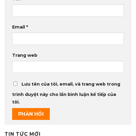
Email
*
Trang web
Lưu tên của tôi, email, và trang web trong
trình duyệt này cho lần bình luận kế tiếp của
tôi.
TIN TỨC MỚI