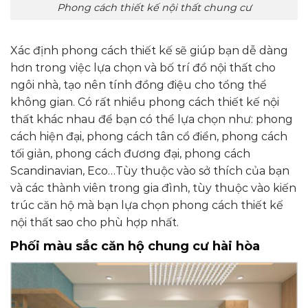
Phong cách thiết kế nội thất chung cư
Xác định phong cách thiết kế sẽ giúp bạn dễ dàng
hơn trong việc lựa chọn và bố trí đồ nội thất cho
ngôi nhà, tạo nên tính đồng điệu cho tổng thể
không gian. Có rất nhiều phong cách thiết kế nội
thất khác nhau để bạn có thể lựa chọn như: phong
cách hiện đại, phong cách tân cổ điển, phong cách
tối giản, phong cách đương đại, phong cách
Scandinavian, Eco…Tùy thuộc vào sở thích của bạn
và các thành viên trong gia đình, tùy thuộc vào kiến
trúc căn hộ mà bạn lựa chọn phong cách thiết kế
nội thất sao cho phù hợp nhất.
Phối màu sắc căn hộ chung cư hài hòa