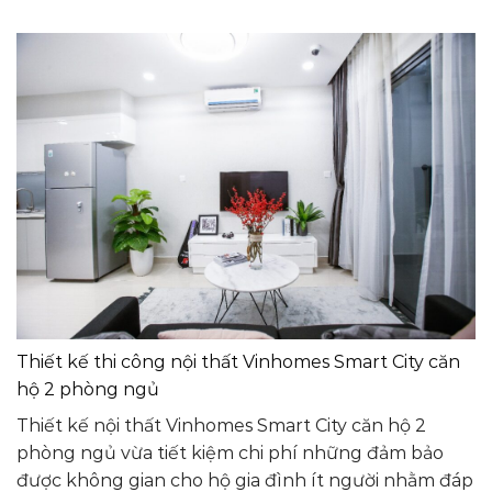
Thiết kế thi công nội thất Vinhomes Smart City căn
hộ 2 phòng ngủ
Thiết kế nội thất Vinhomes Smart City căn hộ 2
phòng ngủ vừa tiết kiệm chi phí những đảm bảo
được không gian cho hộ gia đình ít người nhằm đáp