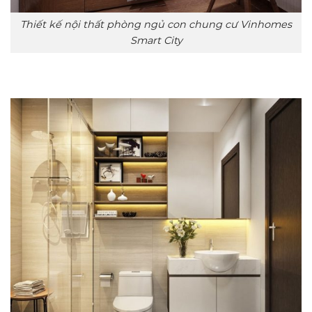
Thiết kế nội thất phòng ngủ con chung cư Vinhomes
Smart City