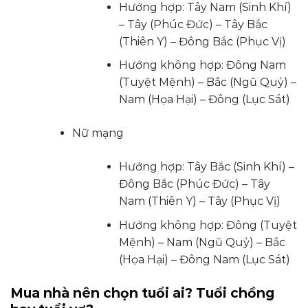
Hướng hợp: Tây Nam (Sinh Khí)
– Tây (Phúc Đức) – Tây Bắc
(Thiên Y) – Đông Bắc (Phục Vị)
Hướng không hợp: Đông Nam
(Tuyệt Mệnh) – Bắc (Ngũ Quỷ) –
Nam (Họa Hại) – Đông (Lục Sát)
Nữ mạng
Hướng hợp: Tây Bắc (Sinh Khí) –
Đông Bắc (Phúc Đức) – Tây
Nam (Thiên Y) – Tây (Phục Vị)
Hướng không hợp: Đông (Tuyệt
Mệnh) – Nam (Ngũ Quỷ) – Bắc
(Họa Hại) – Đông Nam (Lục Sát)
Mua nhà nên chọn tuổi ai? Tuổi chồng