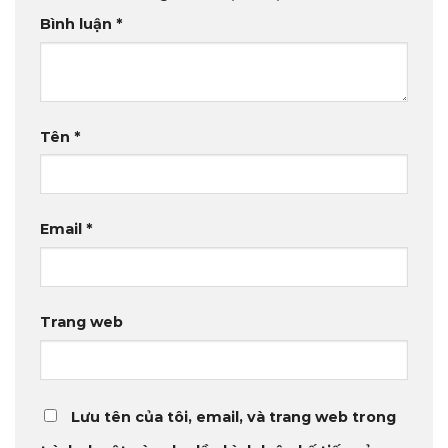
Bình luận
*
Tên
*
Email
*
Trang web
Lưu tên của tôi, email, và trang web trong