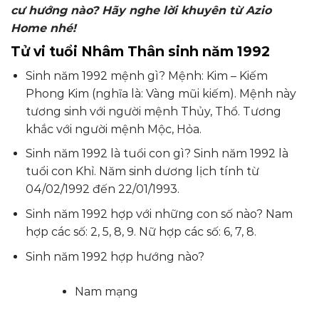
cư hướng nào? Hãy nghe lời khuyên từ Azio
Home nhé!
Tử vi tuổi Nhâm Thân sinh năm 1992
Sinh năm 1992 mệnh gì? Mệnh: Kim – Kiếm
Phong Kim (nghĩa là: Vàng mũi kiếm). Mệnh này
tương sinh với người mệnh Thủy, Thổ. Tương
khắc với người mệnh Mộc, Hỏa.
Sinh năm 1992 là tuổi con gì? Sinh năm 1992 là
tuổi con Khỉ. Năm sinh dương lịch tính từ
04/02/1992 đến 22/01/1993.
Sinh năm 1992 hợp với những con số nào? Nam
hợp các số: 2, 5, 8, 9. Nữ hợp các số: 6, 7, 8.
Sinh năm 1992 hợp hướng nào?
Nam mạng