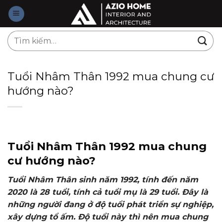
Skip
to
content
Tìm
kiếm:
Tuổi Nhâm Thân 1992 mua chung cư
hướng nào?
Tuổi Nhâm Thân 1992 mua chung
cư hướng nào?
Tuổi Nhâm Thân sinh năm 1992, tính đến năm
2020 là 28 tuổi, tính cả tuổi mụ là 29 tuổi. Đây là
những người đang ở độ tuổi phát triển sự nghiệp,
xây dựng tổ ấm. Độ tuổi này thì nên mua chung