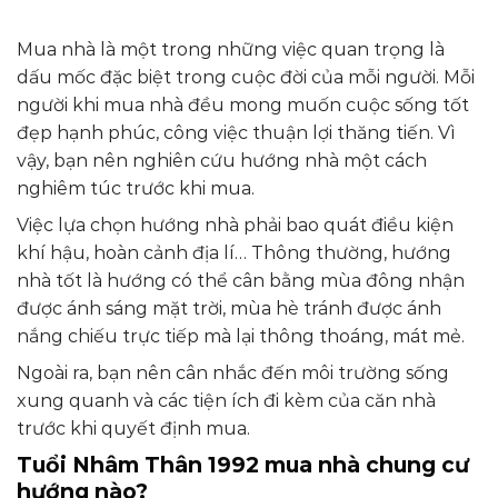
Mua nhà là một trong những việc quan trọng là
dấu mốc đặc biệt trong cuộc đời của mỗi người. Mỗi
người khi mua nhà đều mong muốn cuộc sống tốt
đẹp hạnh phúc, công việc thuận lợi thăng tiến. Vì
vậy, bạn nên nghiên cứu hướng nhà một cách
nghiêm túc trước khi mua.
Việc lựa chọn hướng nhà phải bao quát điều kiện
khí hậu, hoàn cảnh địa lí… Thông thường, hướng
nhà tốt là hướng có thể cân bằng mùa đông nhận
được ánh sáng mặt trời, mùa hè tránh được ánh
nắng chiếu trực tiếp mà lại thông thoáng, mát mẻ.
Ngoài ra, bạn nên cân nhắc đến môi trường sống
xung quanh và các tiện ích đi kèm của căn nhà
trước khi quyết định mua.
Tuổi Nhâm Thân 1992 mua nhà chung cư
hướng nào?