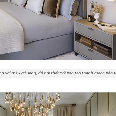
g, đồ nội thất nối liền tạo thành mạch liên k