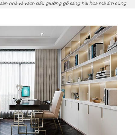
đầu giường gỗ sáng hài hòa mà ấm cúng