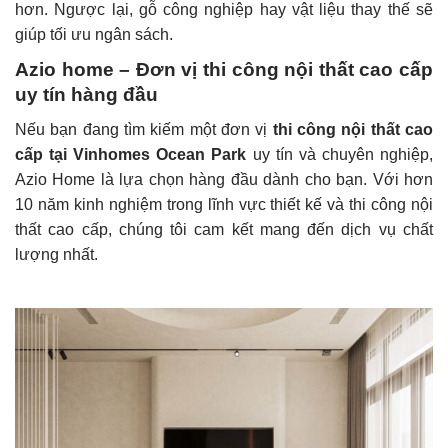
hơn. Ngược lại, gỗ công nghiệp hay vật liệu thay thế sẽ
giúp tối ưu ngân sách.
Azio home – Đơn vị thi công nội thất cao cấp
uy tín hàng đầu
Nếu bạn đang tìm kiếm một đơn vị
thi công nội thất cao
cấp tại Vinhomes Ocean Park
uy tín và chuyên nghiệp,
Azio Home là lựa chọn hàng đầu dành cho bạn. Với hơn
10 năm kinh nghiệm trong lĩnh vực thiết kế và thi công nội
thất cao cấp, chúng tôi cam kết mang đến dịch vụ chất
lượng nhất.