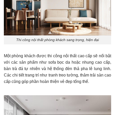
Thi công nội thất phòng khách sang trọng, hiện đại
Một phòng khách được thi công nội thất cao cấp sẽ nổi bật
với các sản phẩm như sofa bọc da hoặc nhung cao cấp,
bàn trà đá tự nhiên và hệ thống đèn thả pha lê lung linh.
Các chi tiết trang trí như tranh treo tường, thảm trải sàn cao
cấp cũng góp phần hoàn thiện vẻ đẹp tổng thể.