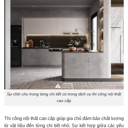
Sự chỉn chu trong từng chi tiết có trong dịch vụ thi công nội thất
cao cấp
Thi công nội thất cao cấp giúp gia chủ đảm bảo chất lượng
từ vật liệu đến từng chi tiết nhỏ. Sự kết hợp giữa các yếu