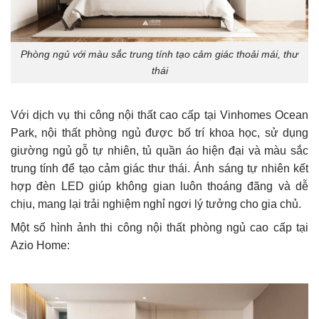
Phòng ngủ với màu sắc trung tính tạo cảm giác thoải mái, thư
thái
Với dịch vụ thi công nội thất cao cấp tại Vinhomes Ocean
Park, nội thất phòng ngủ được bố trí khoa học, sử dụng
giường ngủ gỗ tự nhiên, tủ quần áo hiện đại và màu sắc
trung tính để tạo cảm giác thư thái. Ánh sáng tự nhiên kết
hợp đèn LED giúp không gian luôn thoáng đãng và dễ
chịu, mang lại trải nghiệm nghỉ ngơi lý tưởng cho gia chủ.
Một số hình ảnh thi công nội thất phòng ngủ cao cấp tại
Azio Home: