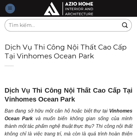
Skip
to
content
Tìm
kiếm:
Dịch Vụ Thi Công Nội Thất Cao Cấp
Tại Vinhomes Ocean Park
Dịch Vụ Thi Công Nội Thất Cao Cấp Tại
Vinhomes Ocean Park
Bạn đang sở hữu một căn hộ hoặc biệt thự tại
Vinhomes
Ocean Park
và muốn biến không gian sống của mình
thành một tác phẩm nghệ thuật thực thụ? Thi công nội thất
không chỉ là việc trang trí, mà còn là quá trình hoàn thiện