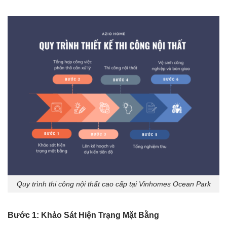
Quy trình thi công nội thất cao cấp tại Vinhomes Ocean Park
Bước 1: Khảo Sát Hiện Trạng Mặt Bằng