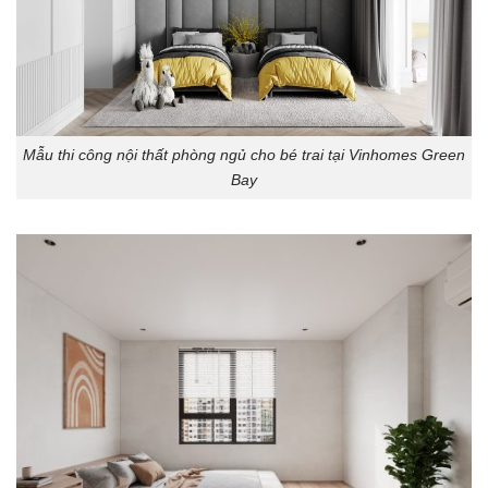
Mẫu thi công nội thất phòng ngủ cho bé trai tại Vinhomes Green
Bay