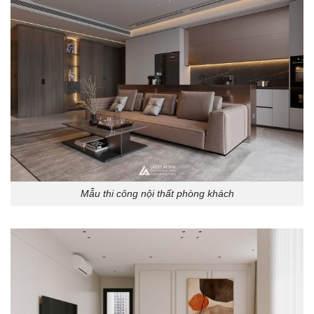
Mẫu thi công nội thất phòng khách