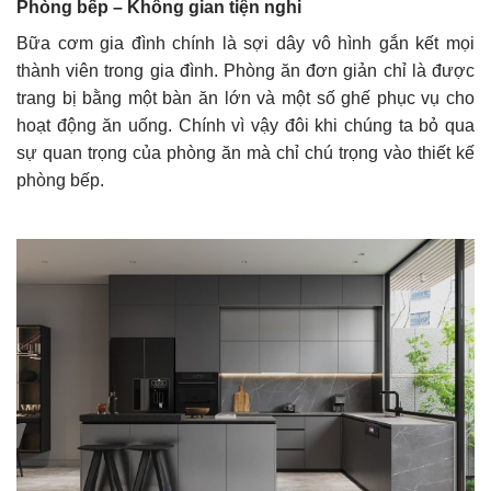
Phòng bếp – Không gian tiện nghi
Bữa cơm gia đình chính là sợi dây vô hình gắn kết mọi
thành viên trong gia đình. Phòng ăn đơn giản chỉ là được
trang bị bằng một bàn ăn lớn và một số ghế phục vụ cho
hoạt động ăn uống. Chính vì vậy đôi khi chúng ta bỏ qua
sự quan trọng của phòng ăn mà chỉ chú trọng vào thiết kế
phòng bếp.