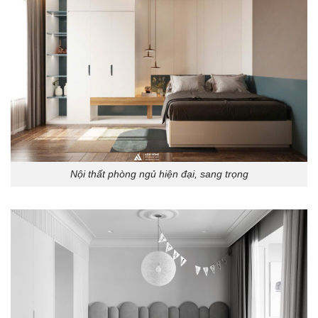
Nội thất phòng ngủ hiện đại, sang trọng