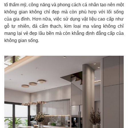
tố thẩm mỹ, công năng và phong cách cá nhân tạo nên một
không gian không chỉ đẹp mà còn phù hợp với lối sống
của gia đình. Hơn nữa, việc sử dụng vật liệu cao cấp như
gỗ tự nhiên, đá cẩm thạch, kim loại mạ vàng không chỉ
mang lại vẻ đẹp lâu bền mà còn khẳng định đẳng cấp của
không gian sống.