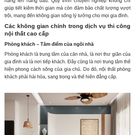
hàng lên hàng đầu. Quy trình chuyên nghiệp không chỉ
giúp tiết kiệm thời gian mà còn đảm bảo chất lượng vượt
trội, mang đến không gian sống lý tưởng cho mọi gia đình.
Các không gian chính trong dịch vụ thi công
nội thất cao cấp
Phòng khách – Tâm điểm của ngôi nhà
Phòng khách là trung tâm của căn nhà, là nơi thư giãn của
gia đình và là nơi tiếp khách. Đây cũng là nơi trung tâm thể
hiện phong cách sống của gia chủ. Do đó, nội thất phòng
khách phải hài hòa, sang trọng và thể hiện đẳng cấp.