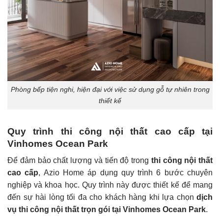
Phòng bếp tiện nghi, hiện đại với việc sử dụng gỗ tự nhiên trong
thiết kế
Quy trình thi công nội thất cao cấp tại
Vinhomes Ocean Park
Để đảm bảo chất lượng và tiến độ trong
thi công nội thất
cao cấp
, Azio Home áp dụng quy trình 6 bước chuyên
nghiệp và khoa học. Quy trình này được thiết kế để mang
đến sự hài lòng tối đa cho khách hàng khi lựa chọn
dịch
vụ thi công nội thất trọn gói tại Vinhomes Ocean Park
.