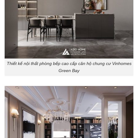
Thiết kế nội thất phòng bếp cao cấp căn hộ chung cư Vinhomes
Green Bay