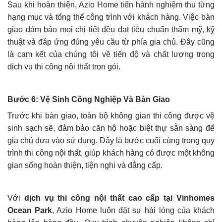
Sau khi hoàn thiện, Azio Home tiến hành nghiệm thu từng
hạng mục và tổng thể công trình với khách hàng. Việc bàn
giao đảm bảo mọi chi tiết đều đạt tiêu chuẩn thẩm mỹ, kỹ
thuật và đáp ứng đúng yêu cầu từ phía gia chủ. Đây cũng
là cam kết của chúng tôi về tiến độ và chất lượng trong
dịch vụ thi công nội thất trọn gói.
Bước 6: Vệ Sinh Công Nghiệp Và Bàn Giao
Trước khi bàn giao, toàn bộ không gian thi công được vệ
sinh sạch sẽ, đảm bảo căn hộ hoặc biệt thự sẵn sàng để
gia chủ đưa vào sử dụng. Đây là bước cuối cùng trong quy
trình thi công nội thất, giúp khách hàng có được một không
gian sống hoàn thiện, tiện nghi và đẳng cấp.
Với
dịch vụ thi công nội thất cao cấp tại Vinhomes
Ocean Park
, Azio Home luôn đặt sự hài lòng của khách