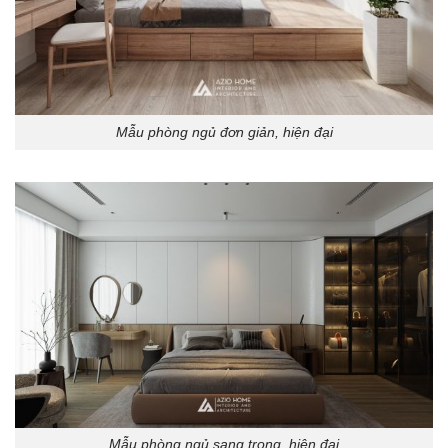
Mẫu phòng ngủ đơn giản, hiện đại
Mẫu phòng ngủ sang trọng, hiện đại