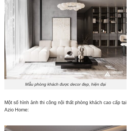
Mẫu phòng khách được decor đẹp, hiện đại
Một số hình ảnh thi công nội thất phòng khách cao cấp tại
Azio Home: