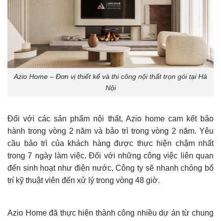
Azio Home – Đơn vị thiết kế và thi công nội thất trọn gói tại Hà
Nội
Đối với các sản phẩm nội thất, Azio home cam kết bảo
hành trong vòng 2 năm và bảo trì trong vòng 2 năm. Yêu
cầu bảo trì của khách hàng được thực hiện chậm nhất
trong 7 ngày làm việc. Đối với những công việc liên quan
đến sinh hoạt như điện nước, Công ty sẽ nhanh chóng bố
trí kỹ thuật viên đến xử lý trong vòng 48 giờ.
Azio Home đã thực hiện thành công nhiều dự án từ chung