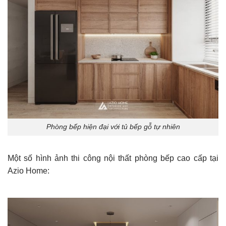
Phòng bếp hiện đại với tủ bếp gỗ tự nhiên
Một số hình ảnh thi công nội thất phòng bếp cao cấp tại
Azio Home: