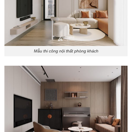
Mẫu thi công nội thất phòng khách